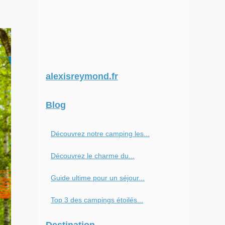
alexisreymond.fr
Blog
Découvrez notre camping les...
Découvrez le charme du...
Guide ultime pour un séjour...
Top 3 des campings étoilés...