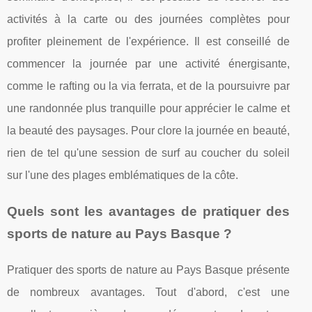
activités à la carte ou des journées complètes pour
profiter pleinement de l'expérience. Il est conseillé de
commencer la journée par une activité énergisante,
comme le rafting ou la via ferrata, et de la poursuivre par
une randonnée plus tranquille pour apprécier le calme et
la beauté des paysages. Pour clore la journée en beauté,
rien de tel qu'une session de surf au coucher du soleil
sur l'une des plages emblématiques de la côte.
Quels sont les avantages de pratiquer des
sports de nature au Pays Basque ?
Pratiquer des sports de nature au Pays Basque présente
de nombreux avantages. Tout d'abord, c'est une