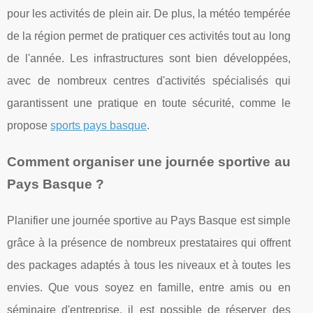
pour les activités de plein air. De plus, la météo tempérée
de la région permet de pratiquer ces activités tout au long
de l'année. Les infrastructures sont bien développées,
avec de nombreux centres d'activités spécialisés qui
garantissent une pratique en toute sécurité, comme le
propose
sports pays basque
.
Comment organiser une journée sportive au
Pays Basque ?
Planifier une journée sportive au Pays Basque est simple
grâce à la présence de nombreux prestataires qui offrent
des packages adaptés à tous les niveaux et à toutes les
envies. Que vous soyez en famille, entre amis ou en
séminaire d'entreprise, il est possible de réserver des