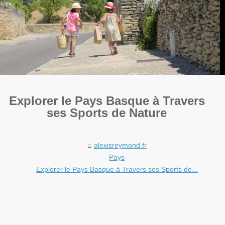
Explorer le Pays Basque à Travers
ses Sports de Nature
alexisreymond.fr
Pays
Explorer le Pays Basque à Travers ses Sports de...