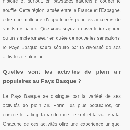
histoire et, surtout, en paysages naturels à couper le
souffle. Cette région, située entre la France et l'Espagne,
offre une multitude d'opportunités pour les amateurs de
sports de nature. Que vous soyez un aventurier aguerri
ou un simple amateur en quête de nouvelles sensations,
le Pays Basque saura séduire par la diversité de ses
activités de plein air.
Quelles sont les activités de plein air
populaires au Pays Basque ?
Le Pays Basque se distingue par la variété de ses
activités de plein air. Parmi les plus populaires, on
compte le rafting, la randonnée, le surf et la via ferrata.
Chacune de ces activités offre une expérience unique,