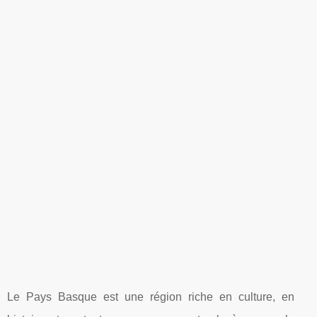
Le Pays Basque est une région riche en culture, en