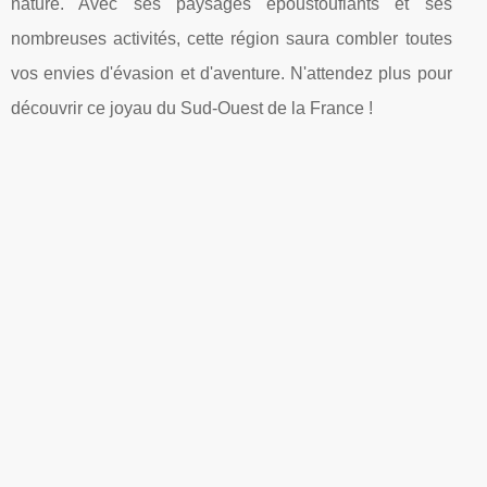
nature. Avec ses paysages époustouflants et ses
nombreuses activités, cette région saura combler toutes
vos envies d'évasion et d'aventure. N'attendez plus pour
découvrir ce joyau du Sud-Ouest de la France !