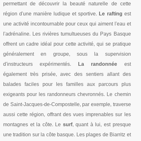
permettant de découvrir la beauté naturelle de cette
région d'une manière ludique et sportive.
Le rafting
est
une activité incontournable pour ceux qui aiment l'eau et
l'adrénaline. Les rivières tumultueuses du Pays Basque
offrent un cadre idéal pour cette activité, qui se pratique
généralement en groupe, sous la supervision
d'instructeurs expérimentés.
La randonnée
est
également très prisée, avec des sentiers allant des
balades faciles pour les familles aux parcours plus
exigeants pour les randonneurs chevronnés. Le chemin
de Saint-Jacques-de-Compostelle, par exemple, traverse
aussi cette région, offrant des vues imprenables sur les
montagnes et la côte. Le
surf
, quant à lui, est presque
une tradition sur la côte basque. Les plages de Biarritz et