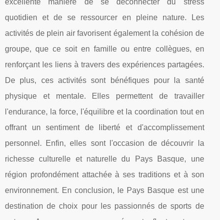
excellente manière de se déconnecter du stress
quotidien et de se ressourcer en pleine nature. Les
activités de plein air favorisent également la cohésion de
groupe, que ce soit en famille ou entre collègues, en
renforçant les liens à travers des expériences partagées.
De plus, ces activités sont bénéfiques pour la santé
physique et mentale. Elles permettent de travailler
l'endurance, la force, l'équilibre et la coordination tout en
offrant un sentiment de liberté et d'accomplissement
personnel. Enfin, elles sont l'occasion de découvrir la
richesse culturelle et naturelle du Pays Basque, une
région profondément attachée à ses traditions et à son
environnement. En conclusion, le Pays Basque est une
destination de choix pour les passionnés de sports de