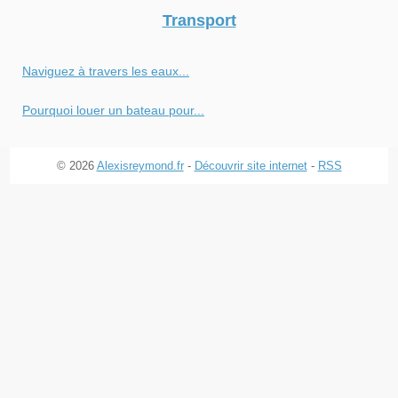
Transport
Naviguez à travers les eaux...
Pourquoi louer un bateau pour...
© 2026
Alexisreymond.fr
-
Découvrir site internet
-
RSS