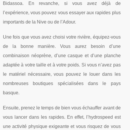
Bidassoa. En revanche, si vous avez déjà de
l’expérience, vous pouvez vous essayer aux rapides plus
importants de la Nive ou de l’Adour.
Une fois que vous avez choisi votre rivière, équipez-vous
de la bonne manière. Vous aurez besoin d’une
combinaison néoprène, d’une casque et d’une planche
adaptée à votre taille et à votre poids. Si vous n’avez pas
le matériel nécessaire, vous pouvez le louer dans les
nombreuses boutiques spécialisées dans le pays
basque.
Ensuite, prenez le temps de bien vous échauffer avant de
vous lancer dans les rapides. En effet, l’hydrospeed est
une activité physique exigeante et vous risquez de vous