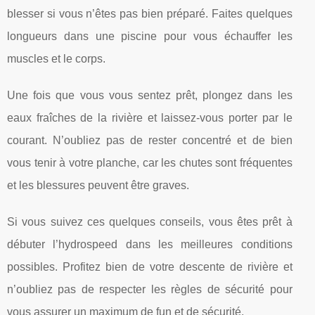
blesser si vous n’êtes pas bien préparé. Faites quelques
longueurs dans une piscine pour vous échauffer les
muscles et le corps.
Une fois que vous vous sentez prêt, plongez dans les
eaux fraîches de la rivière et laissez-vous porter par le
courant. N’oubliez pas de rester concentré et de bien
vous tenir à votre planche, car les chutes sont fréquentes
et les blessures peuvent être graves.
Si vous suivez ces quelques conseils, vous êtes prêt à
débuter l’hydrospeed dans les meilleures conditions
possibles. Profitez bien de votre descente de rivière et
n’oubliez pas de respecter les règles de sécurité pour
vous assurer un maximum de fun et de sécurité.