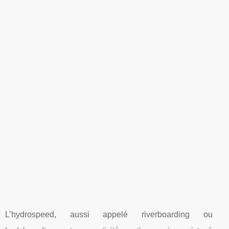
L’hydrospeed, aussi appelé riverboarding ou