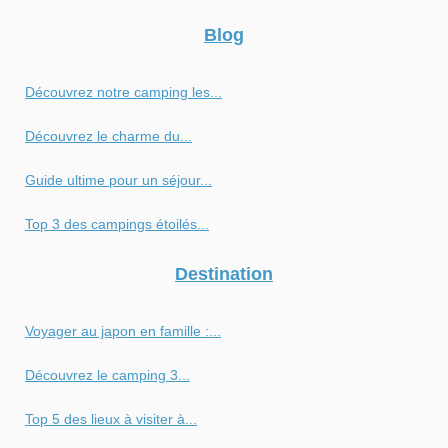
Blog
Découvrez notre camping les...
Découvrez le charme du...
Guide ultime pour un séjour...
Top 3 des campings étoilés...
Destination
Voyager au japon en famille :...
Découvrez le camping 3...
Top 5 des lieux à visiter à...