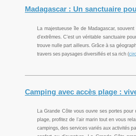
Madagascar : Un sanctuaire po
La majestueuse île de Madagascar, souvent su
d'extrêmes. C'est un véritable sanctuaire pou
trouve nulle part ailleurs. Grâce à sa géogra
travers ses paysages diversifiés et sa rich (
cir
Camping avec accès plage : vive
La Grande Côte vous ouvre ses portes pour u
plage, profitez de l'air marin tout en vous 
campings, des services variés aux activités 