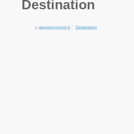
Destination
alexisreymond.fr
Destination