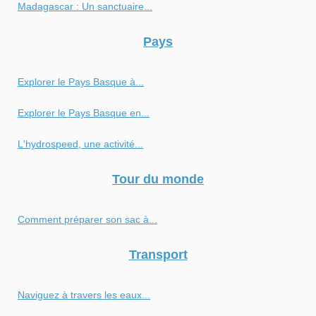
Madagascar : Un sanctuaire...
Pays
Explorer le Pays Basque à...
Explorer le Pays Basque en...
L'hydrospeed, une activité...
Tour du monde
Comment préparer son sac à...
Transport
Naviguez à travers les eaux...