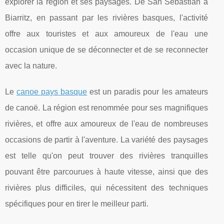
explorer la région et ses paysages. De San Sebastian à
Biarritz, en passant par les rivières basques, l'activité
offre aux touristes et aux amoureux de l'eau une
occasion unique de se déconnecter et de se reconnecter
avec la nature.
Le
canoe pays basque
est un paradis pour les amateurs
de canoë. La région est renommée pour ses magnifiques
rivières, et offre aux amoureux de l'eau de nombreuses
occasions de partir à l'aventure. La variété des paysages
est telle qu'on peut trouver des rivières tranquilles
pouvant être parcourues à haute vitesse, ainsi que des
rivières plus difficiles, qui nécessitent des techniques
spécifiques pour en tirer le meilleur parti.