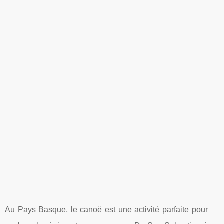
Au Pays Basque, le canoë est une activité parfaite pour