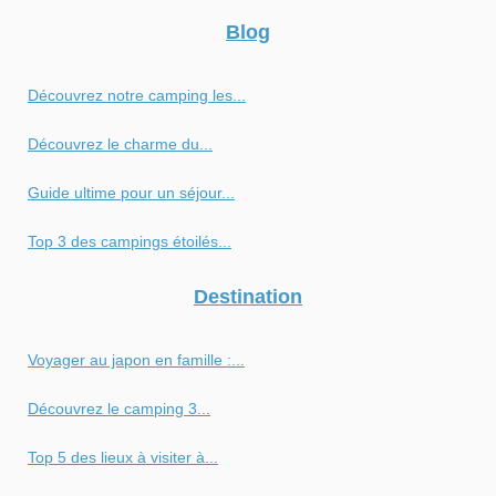
Blog
Découvrez notre camping les...
Découvrez le charme du...
Guide ultime pour un séjour...
Top 3 des campings étoilés...
Destination
Voyager au japon en famille :...
Découvrez le camping 3...
Top 5 des lieux à visiter à...