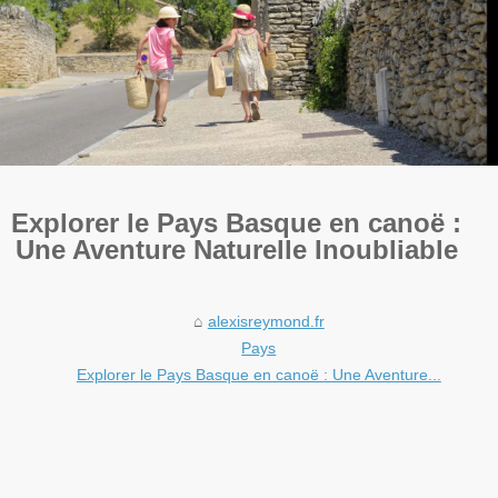
Explorer le Pays Basque en canoë :
Une Aventure Naturelle Inoubliable
alexisreymond.fr
Pays
Explorer le Pays Basque en canoë : Une Aventure...