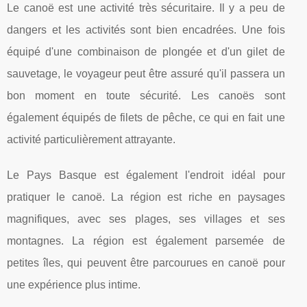
Le canoë est une activité très sécuritaire. Il y a peu de
dangers et les activités sont bien encadrées. Une fois
équipé d'une combinaison de plongée et d'un gilet de
sauvetage, le voyageur peut être assuré qu'il passera un
bon moment en toute sécurité. Les canoës sont
également équipés de filets de pêche, ce qui en fait une
activité particulièrement attrayante.
Le Pays Basque est également l'endroit idéal pour
pratiquer le canoë. La région est riche en paysages
magnifiques, avec ses plages, ses villages et ses
montagnes. La région est également parsemée de
petites îles, qui peuvent être parcourues en canoë pour
une expérience plus intime.