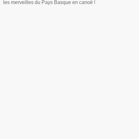
les merveilles du Pays Basque en canoë !