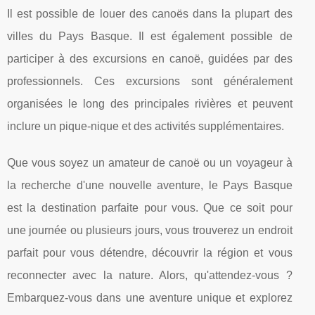
Il est possible de louer des canoës dans la plupart des
villes du Pays Basque. Il est également possible de
participer à des excursions en canoë, guidées par des
professionnels. Ces excursions sont généralement
organisées le long des principales rivières et peuvent
inclure un pique-nique et des activités supplémentaires.
Que vous soyez un amateur de canoë ou un voyageur à
la recherche d'une nouvelle aventure, le Pays Basque
est la destination parfaite pour vous. Que ce soit pour
une journée ou plusieurs jours, vous trouverez un endroit
parfait pour vous détendre, découvrir la région et vous
reconnecter avec la nature. Alors, qu'attendez-vous ?
Embarquez-vous dans une aventure unique et explorez