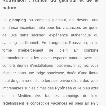
Roussillon : l'union du glamour et de la
nature
Le
glamping
ou camping glamour, est devenu une
tendance incontournable pour les vacanciers en quête
de luxe sans sacrifier l'expérience authentique du
camping traditionnel. En Languedoc-Roussillon, cette
forme d'hébergement de plein air combine
harmonieusement les vastes espaces naturels avec les
conforts dignes d'installations hôtelières. Imaginez vous
réveiller dans une lodge spacieuse, dotée d'une literie
haut de gamme et d'une terrasse privée offrant des vues
imprenables sur les cimes des
Pyrénées
ou le bleu azur
de la Méditerranée. Ici, les campings de luxe
redéfinissent le concept de vacances en plein air en y