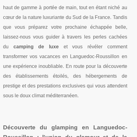
haut de gamme à portée de main, tout en étant niché au
cœur de la nature luxuriante du Sud de la France. Tandis
que vous préparez votre prochaine échappée belle,
laissez-nous vous guider à travers les perles cachées
du
camping de luxe
et vous révéler comment
transformer vos vacances en Languedoc-Roussillon en
une expérience inoubliable. En route pour la découverte
des établissements étoilés, des hébergements de
prestige et des prestations exclusives qui vous attendent
sous le doux climat méditerranéen.
Découverte du
glamping
en Languedoc-