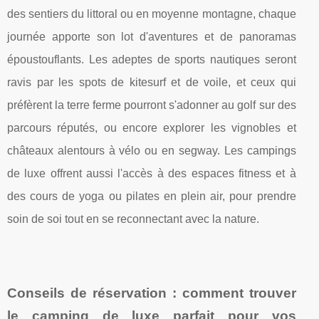
des sentiers du littoral ou en moyenne montagne, chaque
journée apporte son lot d'aventures et de panoramas
époustouflants. Les adeptes de sports nautiques seront
ravis par les spots de kitesurf et de voile, et ceux qui
préfèrent la terre ferme pourront s'adonner au golf sur des
parcours réputés, ou encore explorer les vignobles et
châteaux alentours à vélo ou en segway. Les campings
de luxe offrent aussi l'accès à des espaces fitness et à
des cours de yoga ou pilates en plein air, pour prendre
soin de soi tout en se reconnectant avec la nature.
Conseils de réservation : comment trouver
le
camping de luxe
parfait pour vos