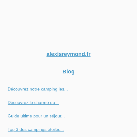
alexisreymond.fr
Blog
Découvrez notre camping les...
Découvrez le charme du...
Guide ultime pour un séjour...
Top 3 des campings étoilés...