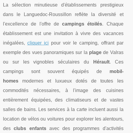
La sélection minutieuse d'établissements prestigieux
dans le Languedoc-Roussillon reflète la diversité et
l'excellence de l'offre de
campings étoilés
. Chaque
établissement est une invitation à vivre des vacances
inégalées,
cliquer ici
pour voir le camping, offrant par
exemple des vues panoramiques sur la
plage
de Valras
ou sur les vignobles séculaires du
Hérault
. Ces
campings sont souvent équipés de
mobil-
homes
modernes et luxueux dotés de toutes les
commodités nécessaires, à l'image des cuisines
entièrement équipées, des climatiseurs et de vastes
salles de bains. Les services à la carte incluent aussi la
location de vélos ou voitures pour explorer les alentours,
des
clubs enfants
avec des programmes d'activités