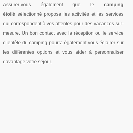
Assurer-vous également que le
camping
étoilé
sélectionné propose les activités et les services
qui correspondent à vos attentes pour des vacances sur-
mesure. Un bon contact avec la réception ou le service
clientèle du camping pourra également vous éclairer sur
les différentes options et vous aider à personnaliser
davantage votre séjour.