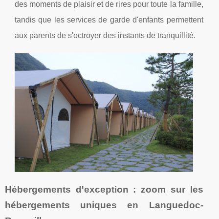
des moments de plaisir et de rires pour toute la famille,
tandis que les services de garde d'enfants permettent
aux parents de s'octroyer des instants de tranquillité.
Hébergements d'exception : zoom sur les
hébergements uniques en Languedoc-