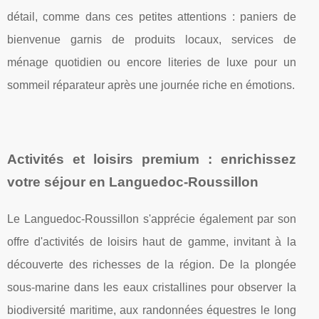
détail, comme dans ces petites attentions : paniers de
bienvenue garnis de produits locaux, services de
ménage quotidien ou encore literies de luxe pour un
sommeil réparateur après une journée riche en émotions.
Activités et loisirs premium : enrichissez
votre séjour en Languedoc-Roussillon
Le Languedoc-Roussillon s'apprécie également par son
offre d'activités de loisirs haut de gamme, invitant à la
découverte des richesses de la région. De la plongée
sous-marine dans les eaux cristallines pour observer la
biodiversité maritime, aux randonnées équestres le long