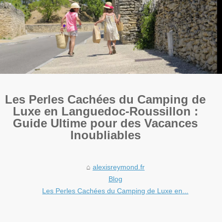
Les Perles Cachées du Camping de
Luxe en Languedoc-Roussillon :
Guide Ultime pour des Vacances
Inoubliables
alexisreymond.fr
Blog
Les Perles Cachées du Camping de Luxe en...