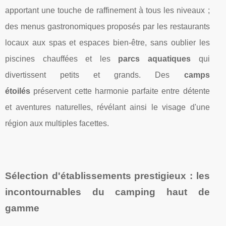
apportant une touche de raffinement à tous les niveaux ;
des menus gastronomiques proposés par les restaurants
locaux aux spas et espaces bien-être, sans oublier les
piscines chauffées et les
parcs aquatiques
qui
divertissent petits et grands. Des
camps
étoilés
préservent cette harmonie parfaite entre détente
et aventures naturelles, révélant ainsi le visage d'une
région aux multiples facettes.
Sélection d'établissements prestigieux : les
incontournables du
camping haut de
gamme