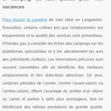
vacances
Pour trouver le camping
de luxe idéal en Languedoc-
Roussillon, certains critères tels que l'emplacement, les
équipements et la qualité des services sont primordiaux.
N'hésitez pas à consulter les fiches des campings sur les
plateformes spécialisées et à lire attentivement les avis
des précédents visiteurs. Les réservations précoces sont
souvent conseillées afin de bénéficier des meilleurs
emplacements et des réductions attractives. De plus,
certaines périodes de l'année, comme l'avant-saison ou
l'arrière-saison, offrent l'avantage de profiter d'un séjour
au calme et parfois à tarifs plus avantageux, tout en
bénéficiant des mêmes prestations de grande qualité.