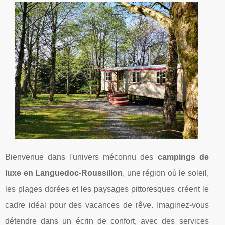
Bienvenue dans l'univers méconnu des
campings de
luxe en Languedoc-Roussillon
, une région où le soleil,
les plages dorées et les paysages pittoresques créent le
cadre idéal pour des vacances de rêve. Imaginez-vous
détendre dans un écrin de confort, avec des services