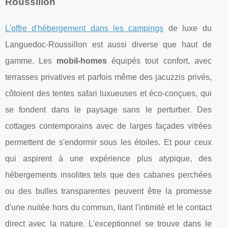
Roussillon
L'offre d'hébergement dans les campings
de luxe du
Languedoc-Roussillon est aussi diverse que haut de
gamme. Les
mobil-homes
équipés tout confort, avec
terrasses privatives et parfois même des jacuzzis privés,
côtoient des tentes safari luxueuses et éco-conçues, qui
se fondent dans le paysage sans le perturber. Des
cottages contemporains avec de larges façades vitrées
permettent de s'endormir sous les étoiles. Et pour ceux
qui aspirent à une expérience plus atypique, des
hébergements insolites tels que des cabanes perchées
ou des bulles transparentes peuvent être la promesse
d'une nuitée hors du commun, liant l'intimité et le contact
direct avec la nature. L'exceptionnel se trouve dans le