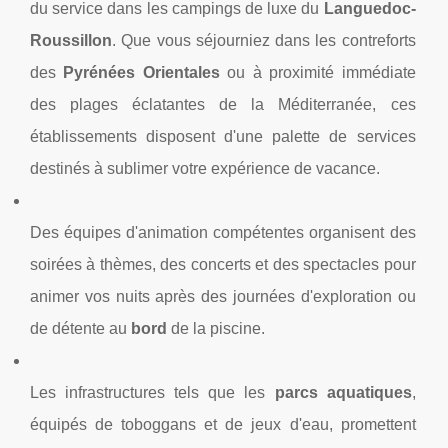
du service dans les campings de luxe du
Languedoc-
Roussillon
. Que vous séjourniez dans les contreforts
des
Pyrénées Orientales
ou à proximité immédiate
des plages éclatantes de la Méditerranée, ces
établissements disposent d'une palette de services
destinés à sublimer votre expérience de vacance.
Des équipes d'animation compétentes organisent des
soirées à thèmes, des concerts et des spectacles pour
animer vos nuits après des journées d'exploration ou
de détente au
bord
de la piscine.
Les infrastructures tels que les
parcs aquatiques
,
équipés de toboggans et de jeux d'eau, promettent