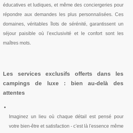
éducatives et ludiques, et même des conciergeries pour
répondre aux demandes les plus personnalisées. Ces
domaines, véritables îlots de sérénité, garantissent un
séjour paisible où l'exclusivité et le confort sont les
maîtres mots.
Les services exclusifs offerts dans les
campings de luxe : bien au-delà des
attentes
Imaginez un lieu où chaque détail est pensé pour
votre bien-être et satisfaction - c'est là l'essence même