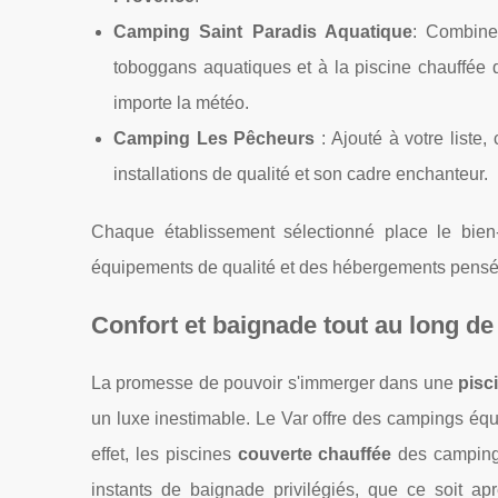
Camping Saint Paradis Aquatique
: Combine
toboggans aquatiques et à la piscine chauffée
importe la météo.
Camping Les Pêcheurs
: Ajouté à votre liste,
installations de qualité et son cadre enchanteur.
Chaque établissement sélectionné place le bien-
équipements de qualité et des hébergements pensés po
Confort et baignade tout au long de
La promesse de pouvoir s'immerger dans une
pisc
un luxe inestimable. Le Var offre des campings équ
effet, les piscines
couverte chauffée
des campings 
instants de baignade privilégiés, que ce soit 