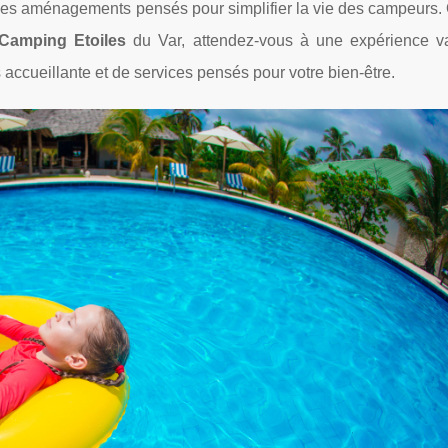
t des aménagements pensés pour simplifier la vie des campeurs.
Camping Etoiles
du Var, attendez-vous à une expérience v
 accueillante et de services pensés pour votre bien-être.