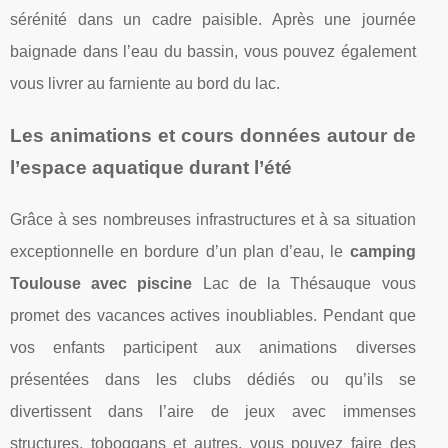
sérénité dans un cadre paisible. Après une journée
baignade dans l’eau du bassin, vous pouvez également
vous livrer au farniente au bord du lac.
Les animations et cours données autour de
l’espace aquatique durant l’été
Grâce à ses nombreuses infrastructures et à sa situation
exceptionnelle en bordure d’un plan d’eau, le
camping
Toulouse avec piscine
Lac de la Thésauque vous
promet des vacances actives inoubliables. Pendant que
vos enfants participent aux animations diverses
présentées dans les clubs dédiés ou qu’ils se
divertissent dans l’aire de jeux avec immenses
structures, toboggans et autres, vous pouvez faire des