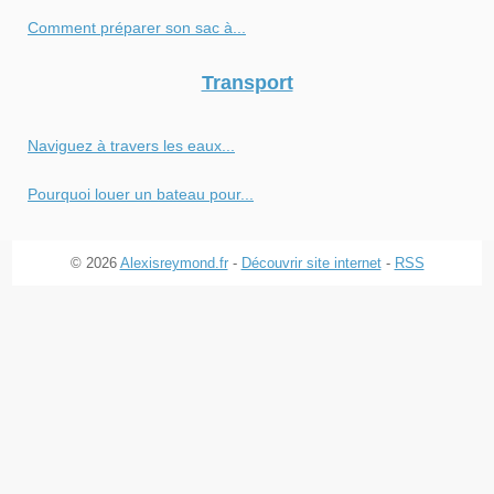
Comment préparer son sac à...
Transport
Naviguez à travers les eaux...
Pourquoi louer un bateau pour...
© 2026
Alexisreymond.fr
-
Découvrir site internet
-
RSS