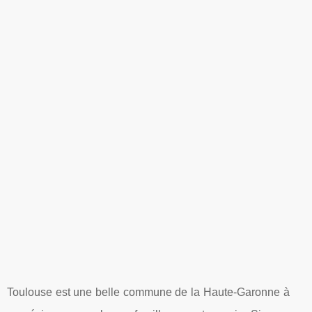
Toulouse est une belle commune de la Haute-Garonne à