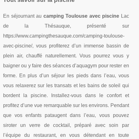
En séjournant au
camping Toulouse avec piscine
Lac
de la Thésauque, présenté sur
https://www.campingthesauque.com/camping-toulouse-
avec-piscine/, vous profiterez d’un immense bassin de
plein air, chauffé naturellement. Vous pourrez vous y
baigner ou y faire des séances d’aquagym pour rester en
forme. En plus d’un séjour les pieds dans l’eau, vous
vous relaxerez sur les transats et les bains de soleil qui
bordent la piscine. Installez-vous dans le confort et
profitez d’une vue remarquable sur les environs. Pendant
que vos enfants pataugent dans l’eau, vous pouvez
siroter un verre de cocktail, préparé avec soin par
l’équipe du restaurant, en vous détendant en toute