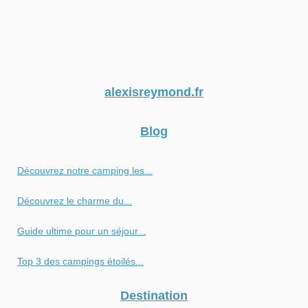
alexisreymond.fr
Blog
Découvrez notre camping les...
Découvrez le charme du...
Guide ultime pour un séjour...
Top 3 des campings étoilés...
Destination