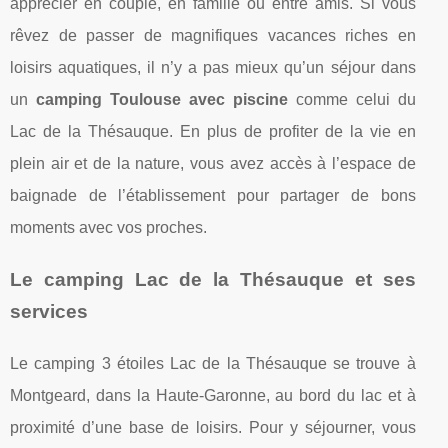
apprécier en couple, en famille ou entre amis. Si vous
rêvez de passer de magnifiques vacances riches en
loisirs aquatiques, il n’y a pas mieux qu’un séjour dans
un
camping Toulouse avec piscine
comme celui du
Lac de la Thésauque. En plus de profiter de la vie en
plein air et de la nature, vous avez accès à l’espace de
baignade de l’établissement pour partager de bons
moments avec vos proches.
Le camping Lac de la Thésauque et ses
services
Le camping 3 étoiles Lac de la Thésauque se trouve à
Montgeard, dans la Haute-Garonne, au bord du lac et à
proximité d’une base de loisirs. Pour y séjourner, vous