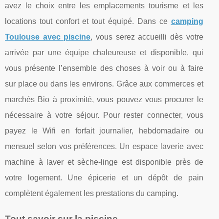
avez le choix entre les emplacements tourisme et les
locations tout confort et tout équipé. Dans ce
camping
Toulouse avec piscine
, vous serez accueilli dès votre
arrivée par une équipe chaleureuse et disponible, qui
vous présente l’ensemble des choses à voir ou à faire
sur place ou dans les environs. Grâce aux commerces et
marchés Bio à proximité, vous pouvez vous procurer le
nécessaire à votre séjour. Pour rester connecter, vous
payez le Wifi en forfait journalier, hebdomadaire ou
mensuel selon vos préférences. Un espace laverie avec
machine à laver et sèche-linge est disponible près de
votre logement. Une épicerie et un dépôt de pain
complètent également les prestations du camping.
Tout savoir sur la piscine