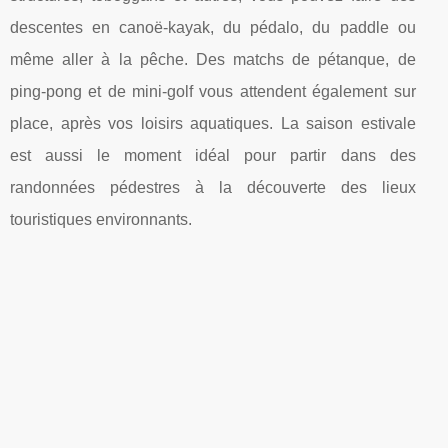
descentes en canoë-kayak, du pédalo, du paddle ou
même aller à la pêche. Des matchs de pétanque, de
ping-pong et de mini-golf vous attendent également sur
place, après vos loisirs aquatiques. La saison estivale
est aussi le moment idéal pour partir dans des
randonnées pédestres à la découverte des lieux
touristiques environnants.